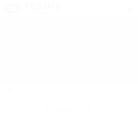
ブログ
エッジデバイス
エッジデバイス