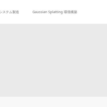
システム製造
Gaussian Splatting 環境構築