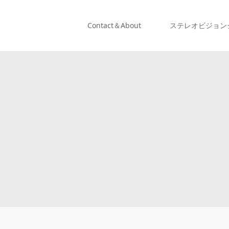
Contact＆About
ステレオビジョン