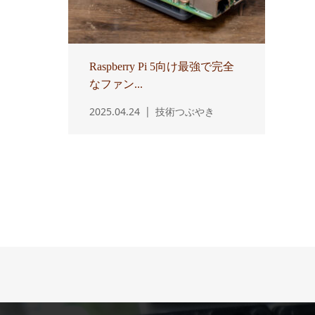
Raspberry Pi 5向け最強で完全
なファン...
2025.04.24
技術つぶやき