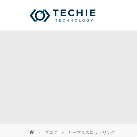
ブログ
サーマルスロットリング