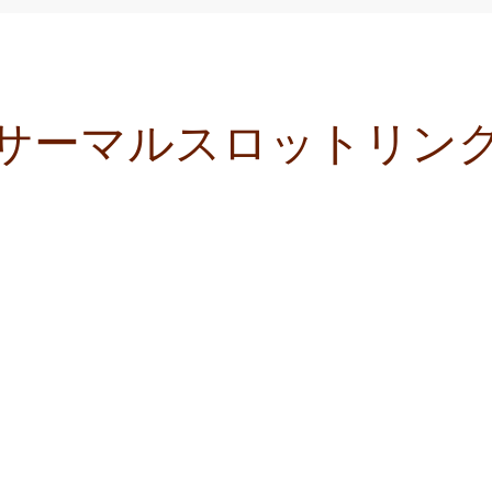
サーマルスロットリン