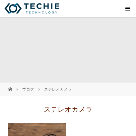
ブログ
ステレオカメラ
ステレオカメラ