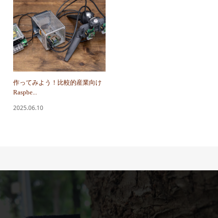
作ってみよう！比較的産業向け
Raspbe...
2025.06.10