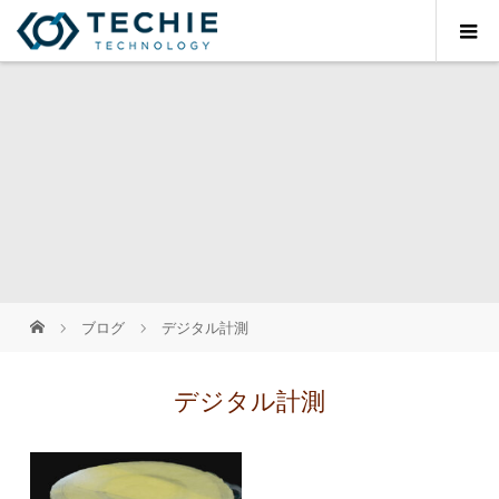
ブログ
デジタル計測
デジタル計測