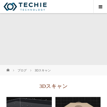
ブログ
3Dスキャン
3Dスキャン