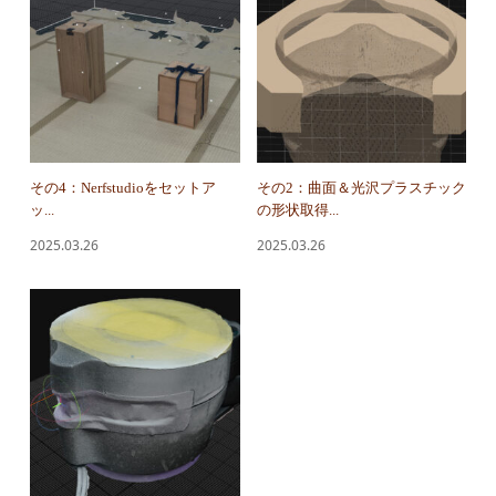
その4：Nerfstudioをセットア
その2：曲面＆光沢プラスチック
ッ...
の形状取得...
2025.03.26
2025.03.26