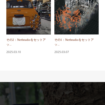
その2：Nerfstudioをセットア
その1：Nerfstudioをセットア
ッ...
ッ...
2025.03.10
2025.03.07