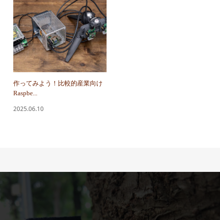
作ってみよう！比較的産業向け
Raspbe...
2025.06.10