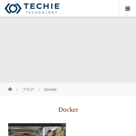
ブログ
Docker
Docker