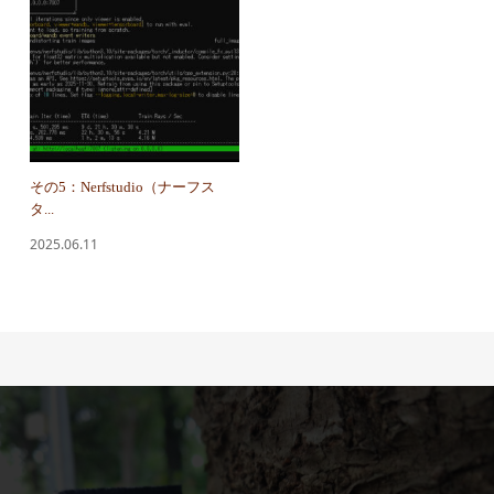
その5：Nerfstudio（ナーフス
タ...
2025.06.11